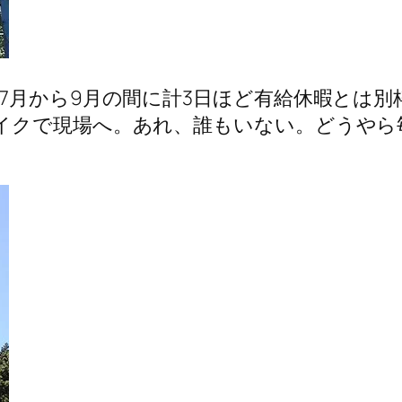
7月から9月の間に計3日ほど有給休暇とは
イクで現場へ。あれ、誰もいない。どうやら