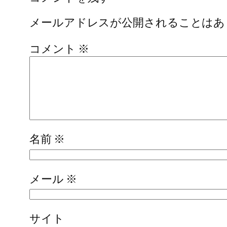
メールアドレスが公開されることはあ
コメント
※
名前
※
メール
※
サイト