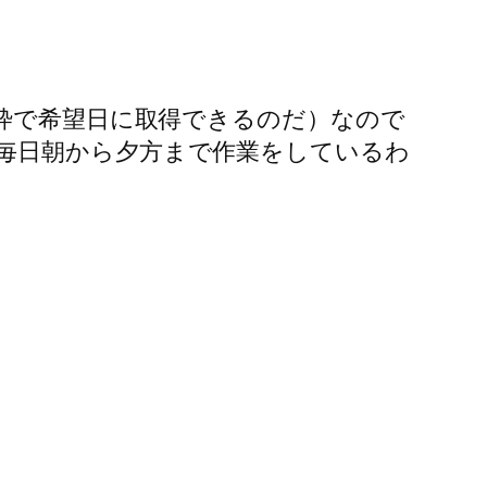
別枠で希望日に取得できるのだ）なので
毎日朝から夕方まで作業をしているわ