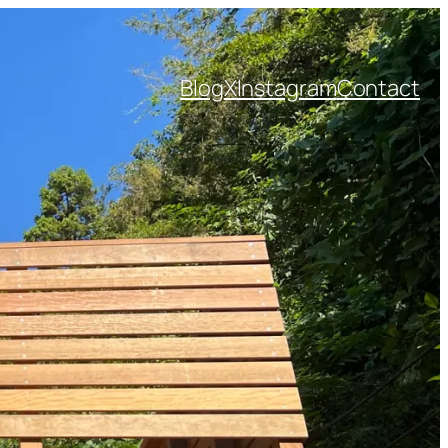
Blog
X
Instagram
Contact