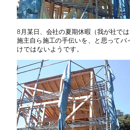
8月某日、会社の夏期休暇（我が社では
施主自ら施工の手伝いを、と思ってバ
けではないようです。