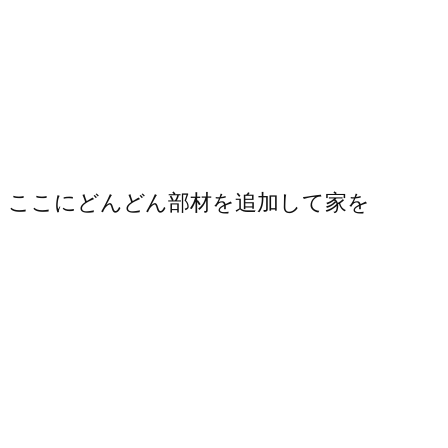
い。ここにどんどん部材を追加して家を