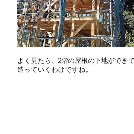
よく見たら、2階の屋根の下地ができて
造っていくわけですね。