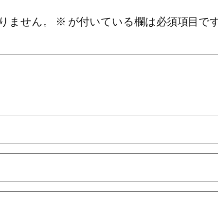
りません。
※
が付いている欄は必須項目で