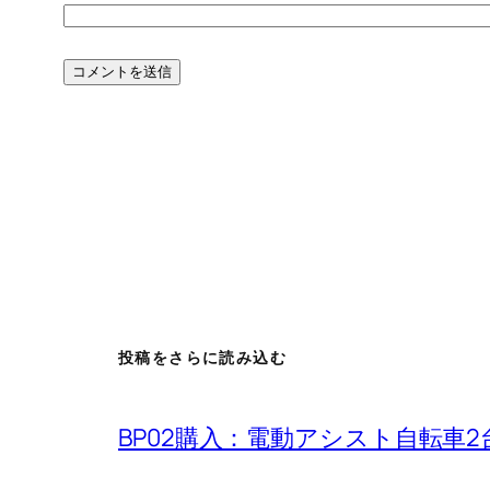
投稿をさらに読み込む
BP02購入：電動アシスト自転車2