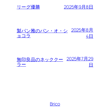
2025年9月8日
リーグ優勝
2025年8月
製パン雅のパン・オ・シ
ョコラ
4日
2025年7月29
無印良品のネッククー
ラー
日
Brico