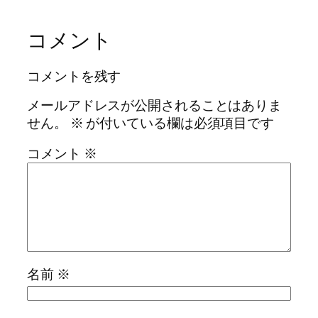
コメント
コメントを残す
メールアドレスが公開されることはありま
せん。
※
が付いている欄は必須項目です
コメント
※
名前
※