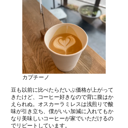
カプチーノ
豆も以前に比べたらだいぶ価格が上がって
きたけど、コーヒー好きなので背に腹はか
えられぬ。オスカーラミレスは浅煎りで酸
味が引き立ち、僕がいい加減に入れてもか
なり美味しいコーヒーが家でいただけるの
でリピートしています。