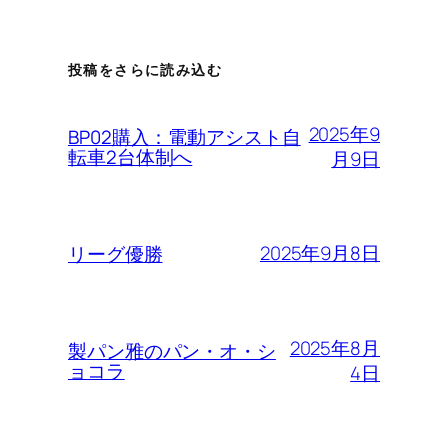
投稿をさらに読み込む
2025年9
BP02購入：電動アシスト自
転車2台体制へ
月9日
2025年9月8日
リーグ優勝
2025年8月
製パン雅のパン・オ・シ
ョコラ
4日