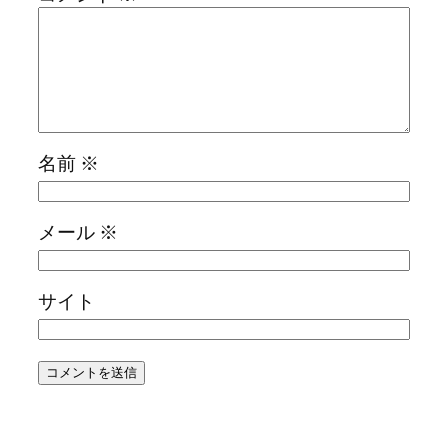
名前
※
メール
※
サイト