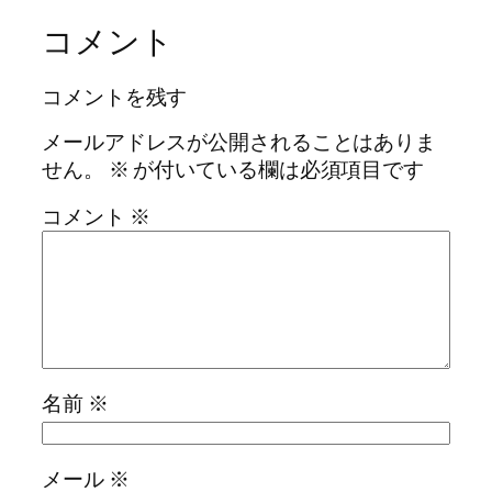
コメント
コメントを残す
メールアドレスが公開されることはありま
せん。
※
が付いている欄は必須項目です
コメント
※
名前
※
メール
※