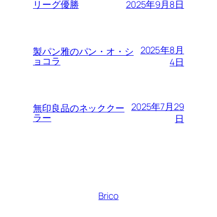
2025年9月8日
リーグ優勝
2025年8月
製パン雅のパン・オ・シ
ョコラ
4日
2025年7月29
無印良品のネッククー
ラー
日
Brico