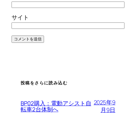
サイト
投稿をさらに読み込む
2025年9
BP02購入：電動アシスト自
転車2台体制へ
月9日