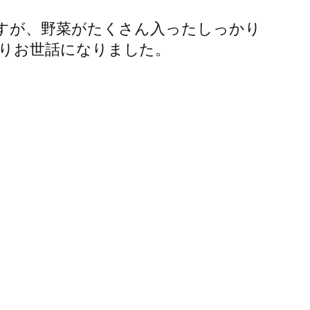
ですが、野菜がたくさん入ったしっかり
りお世話になりました。