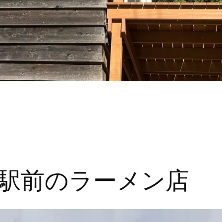
駅前のラーメン店