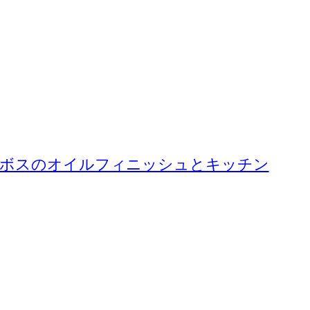
ビボスのオイルフィニッシュとキッチン