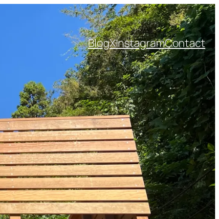
Blog
X
Instagram
Contact