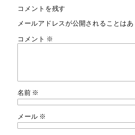
コメントを残す
メールアドレスが公開されることはあ
コメント
※
名前
※
メール
※