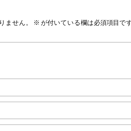
りません。
※
が付いている欄は必須項目で