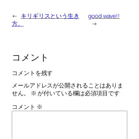
←
キリギリスという生き
good wave!!
方。
→
コメント
コメントを残す
メールアドレスが公開されることはありま
せん。
※
が付いている欄は必須項目です
コメント
※