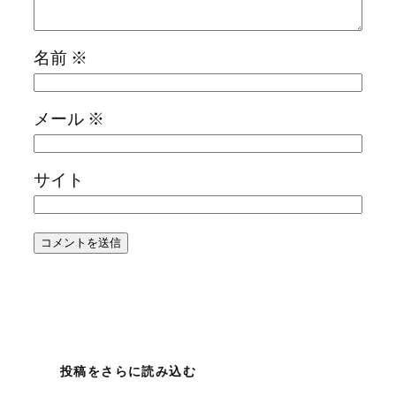
名前
※
メール
※
サイト
投稿をさらに読み込む