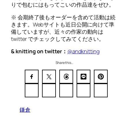
りで包むにはもってこいの作品達をぜひ。
※ 会期終了後もオーダーを含めて活動は続
きます。Webサイトも近日公開に向けて準
備していますが、近々の作家の動向は
twitter でチェックしてみてください。
& knitting on twitter：
@andknitting
Share this…
鎌倉