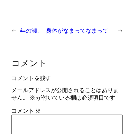
←
年の瀬。
身体がなまってなまって。
→
コメント
コメントを残す
メールアドレスが公開されることはありま
せん。
※
が付いている欄は必須項目です
コメント
※