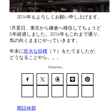
2014年もよろしくお願い申し上げます。
1月某日、東京から鎌倉へ移住してちょうど
5年経過しました。2014年もこれまで通り、
気の向くままにやっていきます。
年末に
壮大な目標
（？）をたてましたが、
どうなることやら。。。
Share this…
閑話休題