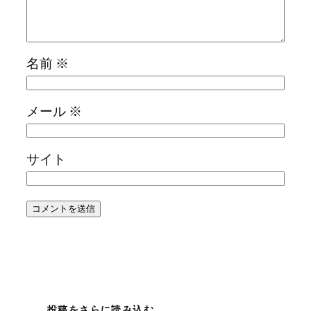
名前
※
メール
※
サイト
投稿をさらに読み込む