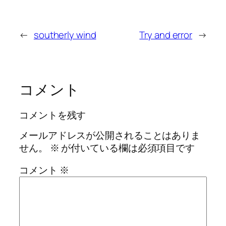
←
southerly wind
Try and error
→
コメント
コメントを残す
メールアドレスが公開されることはありま
せん。
※
が付いている欄は必須項目です
コメント
※