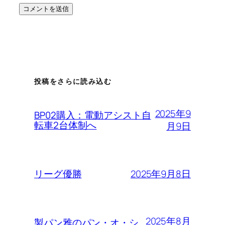
投稿をさらに読み込む
2025年9
BP02購入：電動アシスト自
転車2台体制へ
月9日
2025年9月8日
リーグ優勝
2025年8月
製パン雅のパン・オ・シ