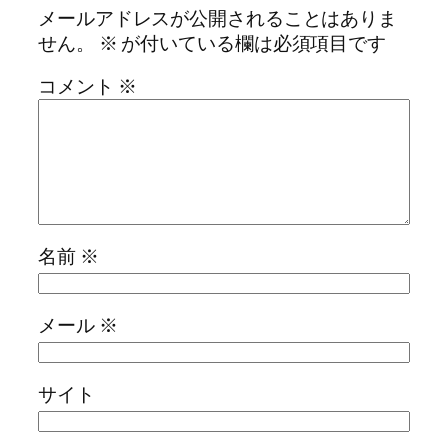
メールアドレスが公開されることはありま
せん。
※
が付いている欄は必須項目です
コメント
※
名前
※
メール
※
サイト