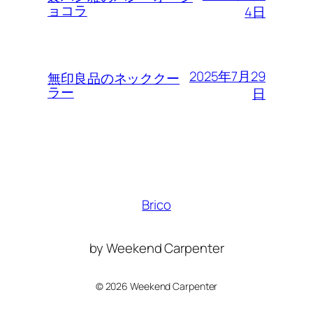
ョコラ
4日
2025年7月29
無印良品のネッククー
ラー
日
Brico
by Weekend Carpenter
©
2026 Weekend Carpenter