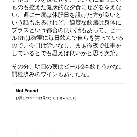
ものも控えた健康的な夕食にせざるをえな
い。週に一度は休肝日を設けた方が良いと
いう話もあるけれど、適度な飲酒は身体に
プラスという都合の良い話もあって、ビー
ル1缶は確実に毎日飲んで自らを労っている
ので、今日は労いなし、まぁ徹夜で仕事を
しているとでも思えば良いかと思う次第。
その分、明日の夜はビール2本飲もうかな。
開栓済みのワインもあったな。