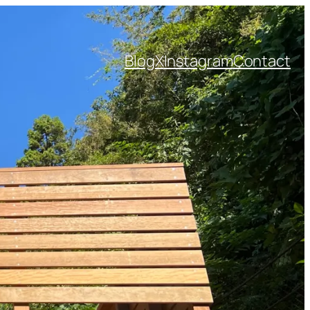
Blog
X
Instagram
Contact