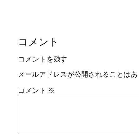
コメント
コメントを残す
メールアドレスが公開されることはあ
コメント
※