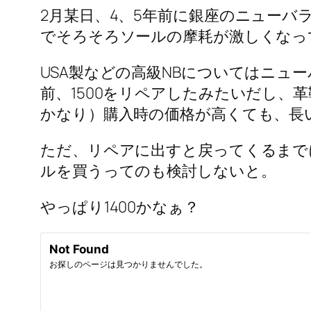
2月某日、4、5年前に銀座のニューバ
でそろそろソールの摩耗が激しくなっ
USA製などの高級NBについてはニ
前、1500をリペアしたみたいだし
かなり）購入時の価格が高くても、長
ただ、リペアに出すと戻ってくるまで
ルを買うってのも検討しないと。
やっぱり1400かなぁ？