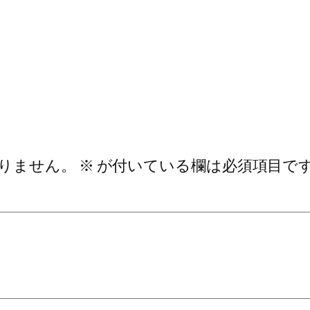
りません。
※
が付いている欄は必須項目で