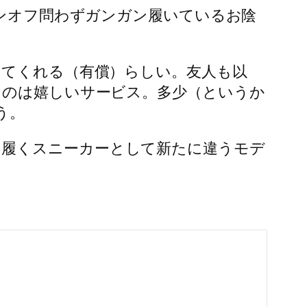
オンオフ問わずガンガン履いているお陰
してくれる（有償）らしい。友人も以
うのは嬉しいサービス。多少（というか
う。
に履くスニーカーとして新たに違うモデ