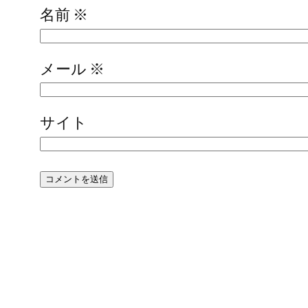
名前
※
メール
※
サイト