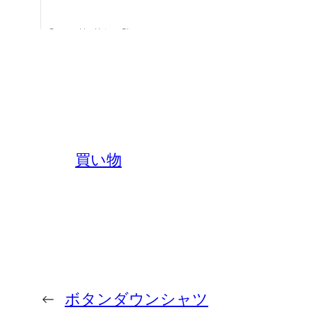
買い物
←
ボタンダウンシャツ