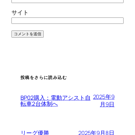
サイト
投稿をさらに読み込む
2025年9
BP02購入：電動アシスト自
転車2台体制へ
月9日
2025年9月8日
リーグ優勝