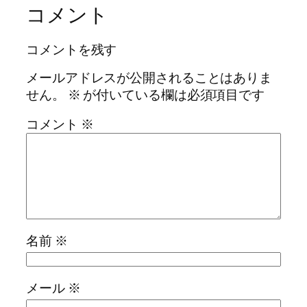
コメント
コメントを残す
メールアドレスが公開されることはありま
せん。
※
が付いている欄は必須項目です
コメント
※
名前
※
メール
※