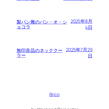
2025年8月
製パン雅のパン・オ・シ
ョコラ
4日
2025年7月29
無印良品のネッククー
ラー
日
Brico