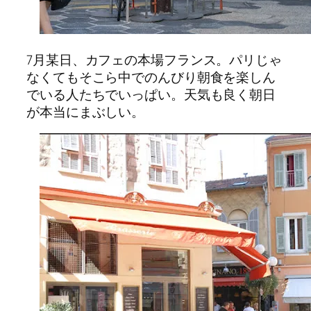
7月某日、カフェの本場フランス。パリじゃ
なくてもそこら中でのんびり朝食を楽しん
でいる人たちでいっぱい。天気も良く朝日
が本当にまぶしい。