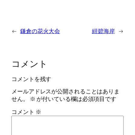
←
鎌倉の花火大会
紺碧海岸
→
コメント
コメントを残す
メールアドレスが公開されることはありま
せん。
※
が付いている欄は必須項目です
コメント
※