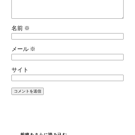
名前
※
メール
※
サイト
投稿をさらに読み込む