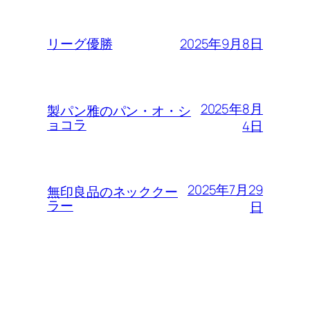
2025年9月8日
リーグ優勝
2025年8月
製パン雅のパン・オ・シ
ョコラ
4日
2025年7月29
無印良品のネッククー
ラー
日