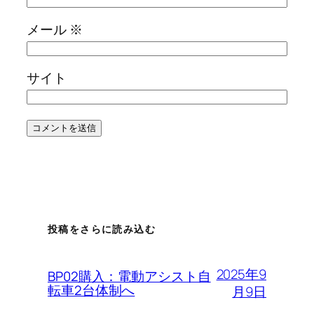
メール
※
サイト
投稿をさらに読み込む
2025年9
BP02購入：電動アシスト自
転車2台体制へ
月9日