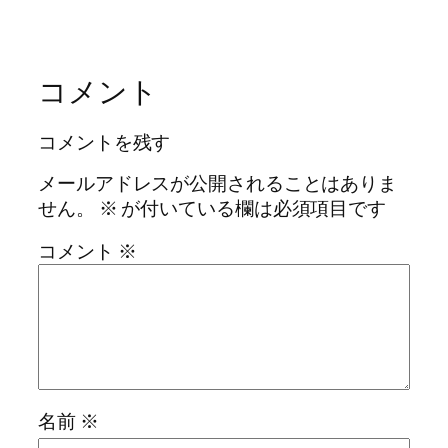
コメント
コメントを残す
メールアドレスが公開されることはありま
せん。
※
が付いている欄は必須項目です
コメント
※
名前
※