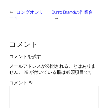
←
ロングオンリ
Burro Brandの作業台
ー？
→
コメント
コメントを残す
メールアドレスが公開されることはありま
せん。
※
が付いている欄は必須項目です
コメント
※