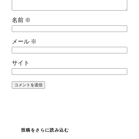
名前
※
メール
※
サイト
投稿をさらに読み込む