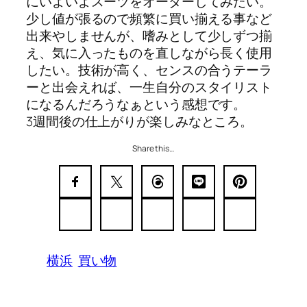
にいよいよスーツをオーダーしてみたい。
少し値が張るので頻繁に買い揃える事など
出来やしませんが、嗜みとして少しずつ揃
え、気に入ったものを直しながら長く使用
したい。技術が高く、センスの合うテーラ
ーと出会えれば、一生自分のスタイリスト
になるんだろうなぁという感想です。
3週間後の仕上がりが楽しみなところ。
Share this…
横浜
買い物