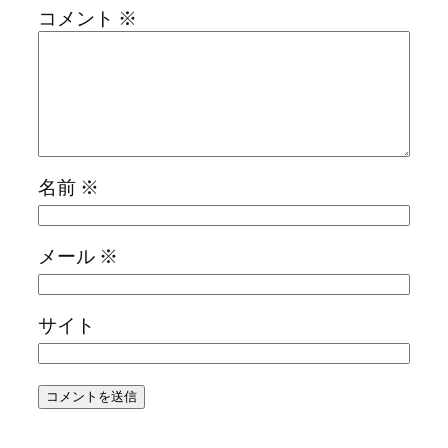
コメント
※
名前
※
メール
※
サイト