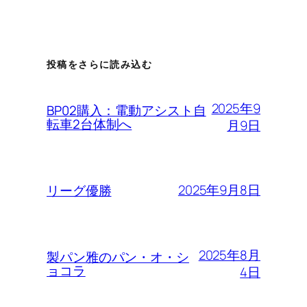
投稿をさらに読み込む
2025年9
BP02購入：電動アシスト自
転車2台体制へ
月9日
2025年9月8日
リーグ優勝
2025年8月
製パン雅のパン・オ・シ
ョコラ
4日