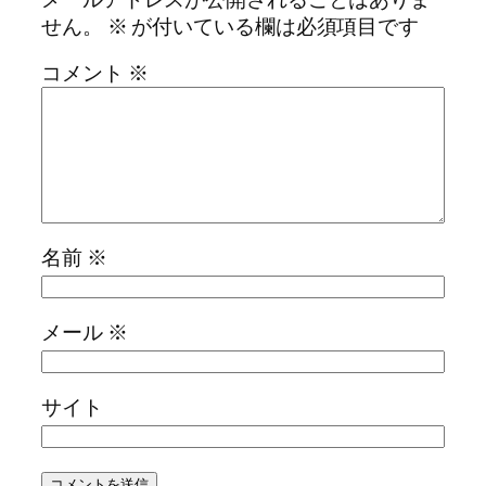
せん。
※
が付いている欄は必須項目です
コメント
※
名前
※
メール
※
サイト