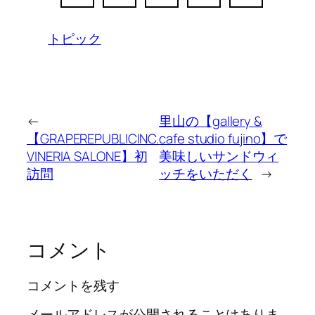
トピック
←
里山の【gallery &
【GRAPEREPUBLICINC.
cafe studio fujino】で
VINERIA SALONE】初
美味しいサンドウィ
訪問
ッチをいただく
→
コメント
コメントを残す
メールアドレスが公開されることはありま