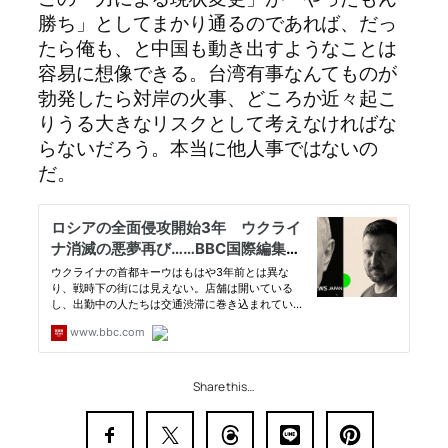
勝ち」としてまかり通るのであれば、だっ
たら俺も、と中国も動き出すようなことは
容易に想像できる。台湾有事なんてものが
勃発したら対岸の火事、どころか近々起こ
りうる大きなリスクとして考えなければな
らないだろう。本当に他人事ではないの
だ。
Share this…