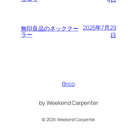
2025年7月29
無印良品のネッククー
ラー
日
Brico
by Weekend Carpenter
©
2026 Weekend Carpenter