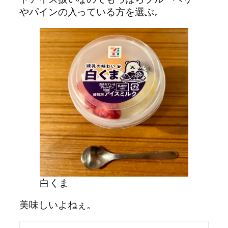
やパインの入っている方を選ぶ。
白くま
美味しいよねぇ。