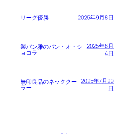
2025年9月8日
リーグ優勝
2025年8月
製パン雅のパン・オ・シ
ョコラ
4日
2025年7月29
無印良品のネッククー
ラー
日