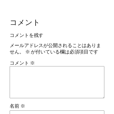
コメント
コメントを残す
メールアドレスが公開されることはありま
せん。
※
が付いている欄は必須項目です
コメント
※
名前
※