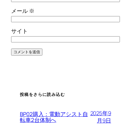
メール
※
サイト
投稿をさらに読み込む
2025年9
BP02購入：電動アシスト自
転車2台体制へ
月9日