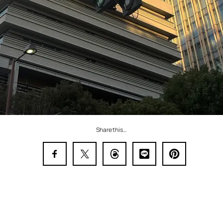
Share this…