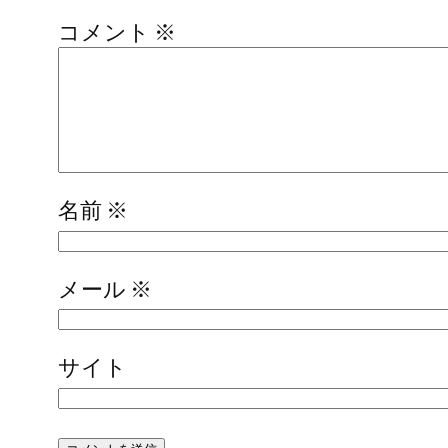
コメント
※
名前
※
メール
※
サイト