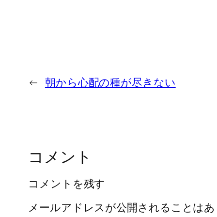
←
朝から心配の種が尽きない
コメント
コメントを残す
メールアドレスが公開されることはあ