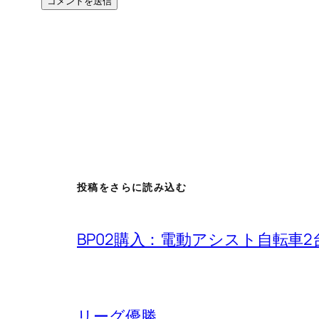
投稿をさらに読み込む
BP02購入：電動アシスト自転車2
リーグ優勝