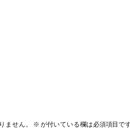
りません。
※
が付いている欄は必須項目で