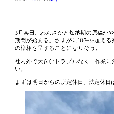
3月某日、わんさかと短納期の原稿が
期間が始まる。さすがに10件を超え
の様相を呈することになりそう。
社内外で大きなトラブルなく、作業に
い。
まずは明日からの所定休日、法定休日