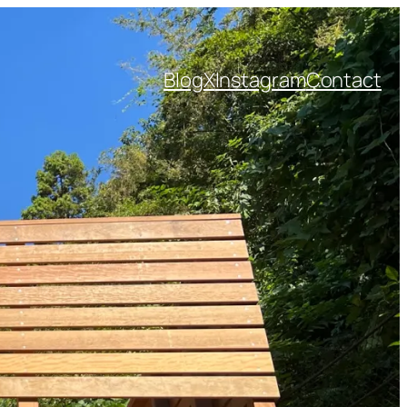
Blog
X
Instagram
Contact