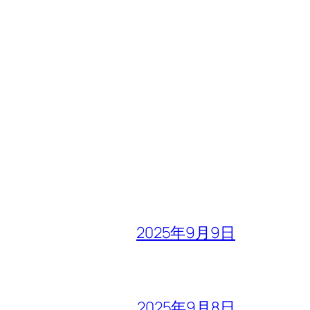
2025年9月9日
2025年9月8日