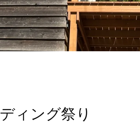
ディング祭り