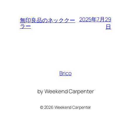
2025年7月29
無印良品のネッククー
ラー
日
Brico
by Weekend Carpenter
©
2026 Weekend Carpenter