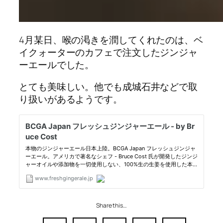
4月某日、喉の渇きを潤してくれたのは、ベ
イクォーターのカフェで注文したジンジャ
ーエールでした。
とても美味しい。他でも成城石井などで取
り扱いがあるようです。
Share this…