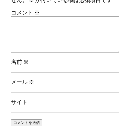
コメント
※
名前
※
メール
※
サイト