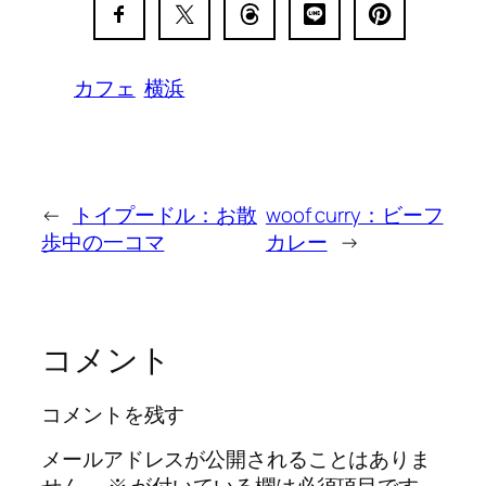
カフェ
横浜
←
トイプードル：お散
woof curry：ビーフ
歩中の一コマ
カレー
→
コメント
コメントを残す
メールアドレスが公開されることはありま
せん。
※
が付いている欄は必須項目です