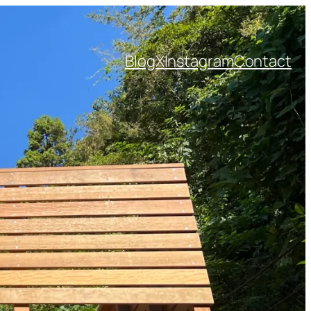
Blog
X
Instagram
Contact