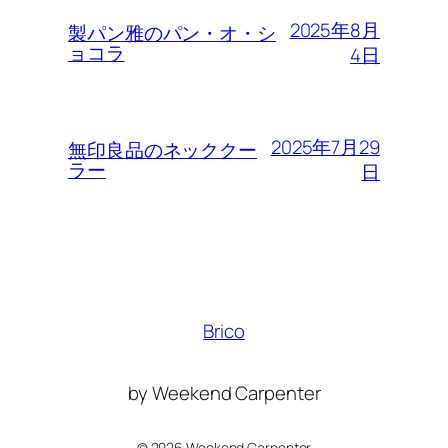
2025年8月
製パン雅のパン・オ・シ
ョコラ
4日
2025年7月29
無印良品のネッククー
ラー
日
Brico
by Weekend Carpenter
©
2026 Weekend Carpenter