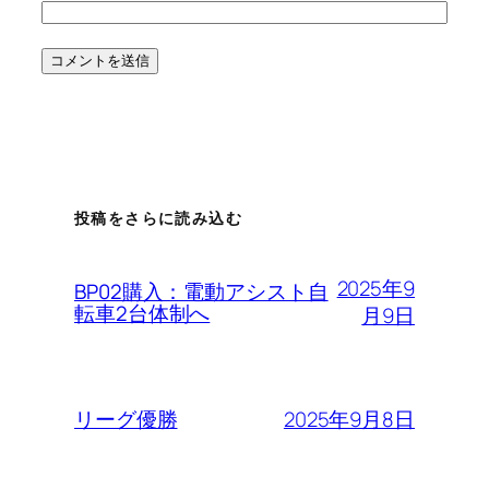
投稿をさらに読み込む
2025年9
BP02購入：電動アシスト自
転車2台体制へ
月9日
2025年9月8日
リーグ優勝