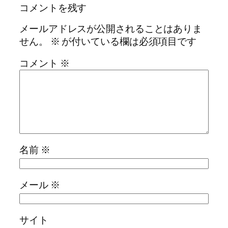
コメントを残す
メールアドレスが公開されることはありま
せん。
※
が付いている欄は必須項目です
コメント
※
名前
※
メール
※
サイト