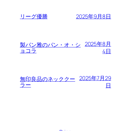
2025年9月8日
リーグ優勝
2025年8月
製パン雅のパン・オ・シ
ョコラ
4日
2025年7月29
無印良品のネッククー
ラー
日