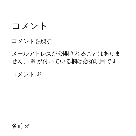
コメント
コメントを残す
メールアドレスが公開されることはありま
せん。
※
が付いている欄は必須項目です
コメント
※
名前
※