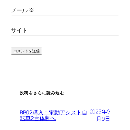
メール
※
サイト
投稿をさらに読み込む
2025年9
BP02購入：電動アシスト自
転車2台体制へ
月9日