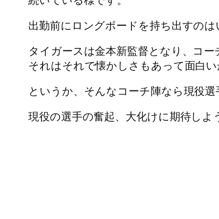
出勤前にロングボードを持ち出すのは
タイガースは金本新監督となり、コー
それはそれで懐かしさもあって面白い
というか、そんなコーチ陣なら現役選
現役の選手の奮起、大化けに期待しよ