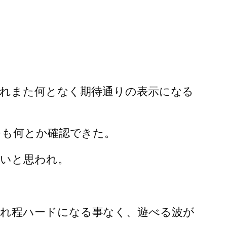
これまた何となく期待通りの表示になる
つも何とか確認できた。
いと思われ。
れ程ハードになる事なく、遊べる波が