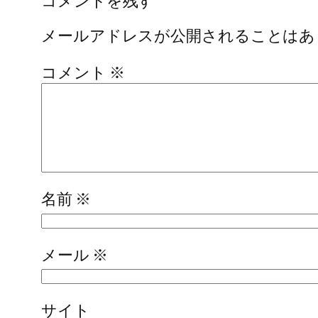
コメントを残す
メールアドレスが公開されることはあ
コメント
※
名前
※
メール
※
サイト