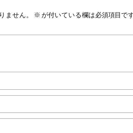
りません。
※
が付いている欄は必須項目で