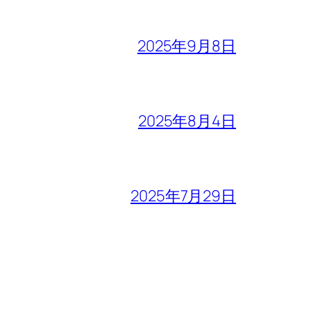
2025年9月8日
2025年8月4日
2025年7月29日