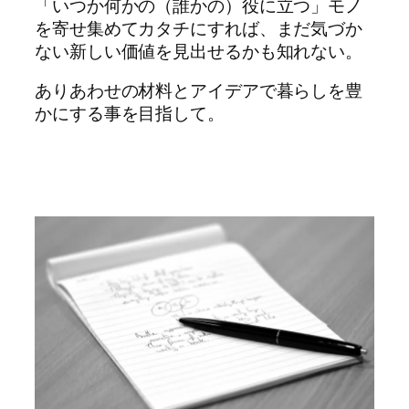
「いつか何かの（誰かの）役に立つ」モノ
を寄せ集めてカタチにすれば、まだ気づか
ない新しい価値を見出せるかも知れない。
ありあわせの材料とアイデアで暮らしを豊
かにする事を目指して。