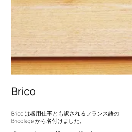
Brico
Brico は器用仕事とも訳されるフランス語の
Bricolage から名付けました。